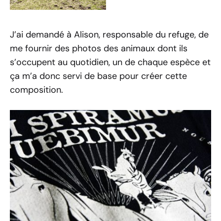
J’ai demandé à Alison, responsable du refuge, de
me fournir des photos des animaux dont ils
s’occupent au quotidien, un de chaque espèce et
ça m’a donc servi de base pour créer cette
composition.