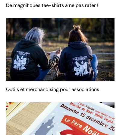
De magnifiques tee-shirts à ne pas rater !
Outils et merchandising pour associations