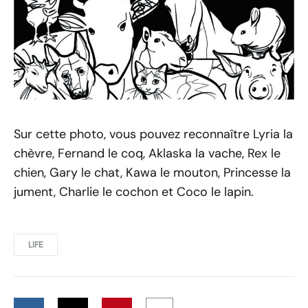
Sur cette photo, vous pouvez reconnaître Lyria la
chèvre, Fernand le coq, Aklaska la vache, Rex le
chien, Gary le chat, Kawa le mouton, Princesse la
jument, Charlie le cochon et Coco le lapin.
LIFE