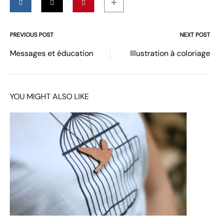
PREVIOUS POST
NEXT POST
Post
Messages et éducation
Illustration à coloriage
navigation
YOU MIGHT ALSO LIKE