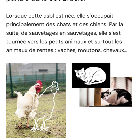
Lorsque cette asbl est née, elle s’occupait
principalement des chats et des chiens. Par la
suite, de sauvetages en sauvetages, elle s’est
tournée vers les petits animaux et surtout les
animaux de rentes : vaches, moutons, chevaux…