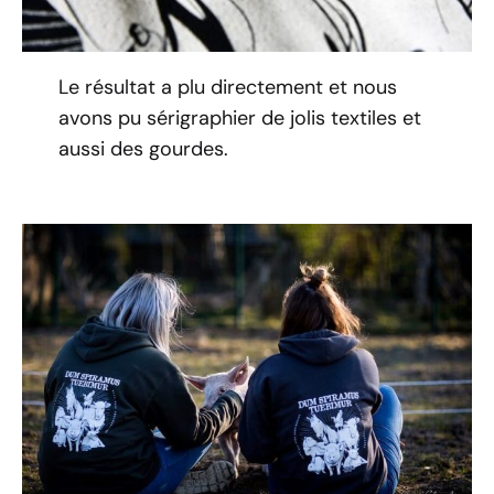
Le résultat a plu directement et nous
avons pu sérigraphier de jolis textiles et
aussi des gourdes.