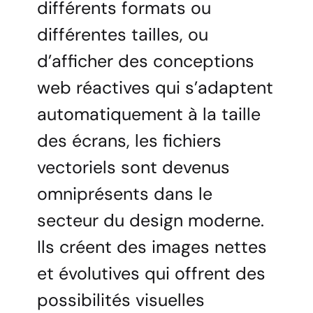
différents formats ou
différentes tailles, ou
d’afficher des conceptions
web réactives qui s’adaptent
automatiquement à la taille
des écrans, les fichiers
vectoriels sont devenus
omniprésents dans le
secteur du design moderne.
Ils créent des images nettes
et évolutives qui offrent des
possibilités visuelles