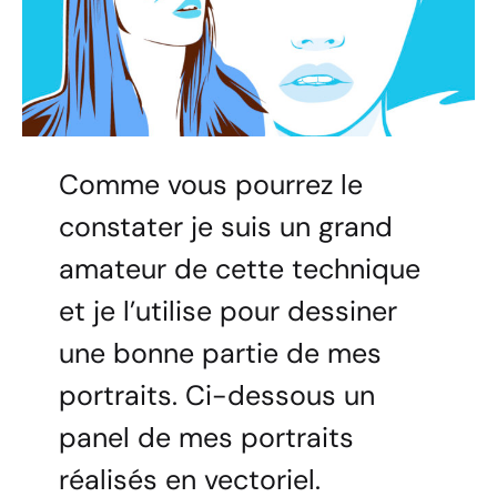
Comme vous pourrez le
constater je suis un grand
amateur de cette technique
et je l’utilise pour dessiner
une bonne partie de mes
portraits. Ci-dessous un
panel de mes portraits
réalisés en vectoriel.