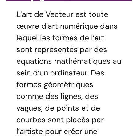
L’art de Vecteur est toute
œuvre d’art numérique dans
lequel les formes de l’art
sont représentés par des
équations mathématiques au
sein d’un ordinateur. Des
formes géométriques
comme des lignes, des
vagues, de points et de
courbes sont placés par
l’artiste pour créer une