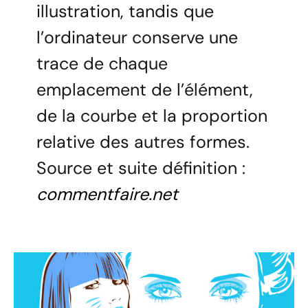
illustration, tandis que
l’ordinateur conserve une
trace de chaque
emplacement de l’élément,
de la courbe et la proportion
relative des autres formes.
Source et suite définition :
commentfaire.net