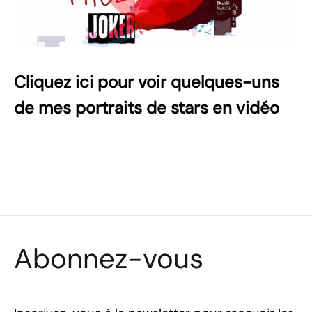
Cliquez ici pour voir quelques-uns
de mes portraits de stars en vidéo
Abonnez-vous