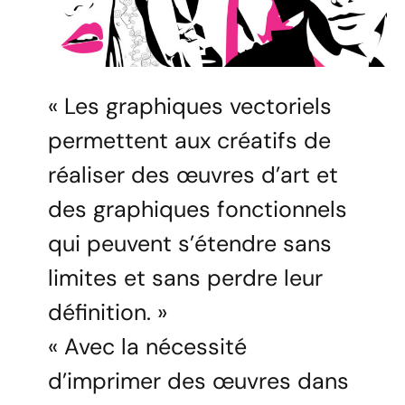
« Les graphiques vectoriels
permettent aux créatifs de
réaliser des œuvres d’art et
des graphiques fonctionnels
qui peuvent s’étendre sans
limites et sans perdre leur
définition. »
« Avec la nécessité
d’imprimer des œuvres dans