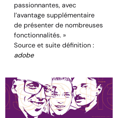
passionnantes, avec
l’avantage supplémentaire
de présenter de nombreuses
fonctionnalités. »
Source et suite définition :
adobe