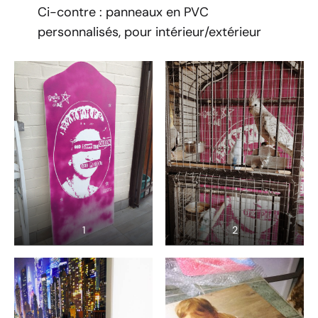
Ci-contre : panneaux en PVC
personnalisés, pour intérieur/extérieur
1
2