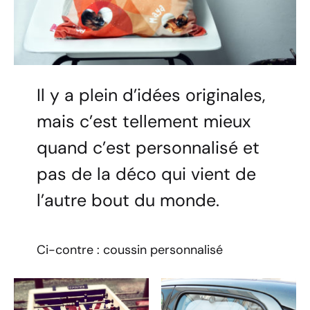
Il y a plein d’idées originales,
mais c’est tellement mieux
quand c’est personnalisé et
pas de la déco qui vient de
l’autre bout du monde.
Ci-contre : coussin personnalisé