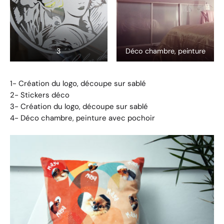
3
Déco chambre, peinture
1-
Création du logo, découpe sur sablé
2-
Stickers déco
3- Création du logo, découpe sur sablé
4-
Déco chambre, peinture avec pochoir