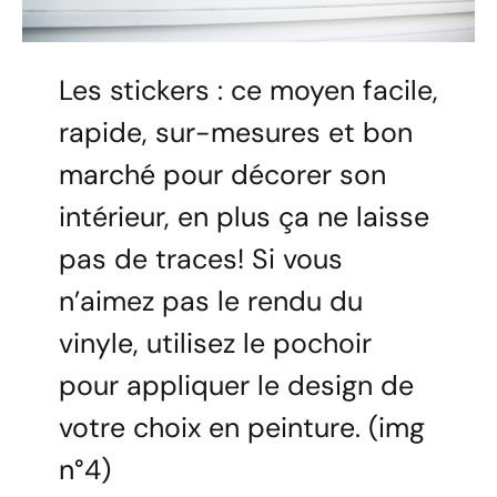
Les stickers : ce moyen facile,
rapide, sur-mesures et bon
marché pour décorer son
intérieur, en plus ça ne laisse
pas de traces! Si vous
n’aimez pas le rendu du
vinyle, utilisez le pochoir
pour appliquer le design de
votre choix en peinture. (img
n°4)