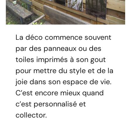
La déco commence souvent
par des panneaux ou des
toiles imprimés à son gout
pour mettre du style et de la
joie dans son espace de vie.
C’est encore mieux quand
c’est personnalisé et
collector.