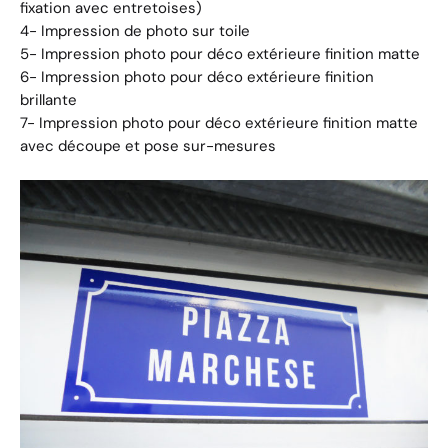
fixation avec entretoises)
4- Impression de photo sur toile
5- Impression photo pour déco extérieure
finition matte
6- Impression photo pour déco extérieure finition
brillante
7- Impression photo pour déco extérieure
finition matte
avec découpe et pose sur-mesures