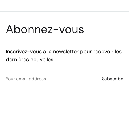
Abonnez-vous
Inscrivez-vous à la newsletter pour recevoir les
dernières nouvelles