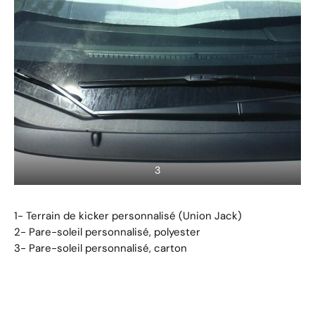
3
1- Terrain de kicker personnalisé (Union Jack)
2-
Pare-soleil personnalisé, polyester
3-
Pare-soleil personnalisé, carton