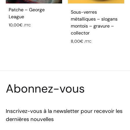
Patche – George
Sous-verres
League
métalliques – slogans
10,00
€
montois – gravure –
/TTC
collector
8,00
€
/TTC
Abonnez-vous
Inscrivez-vous à la newsletter pour recevoir les
dernières nouvelles