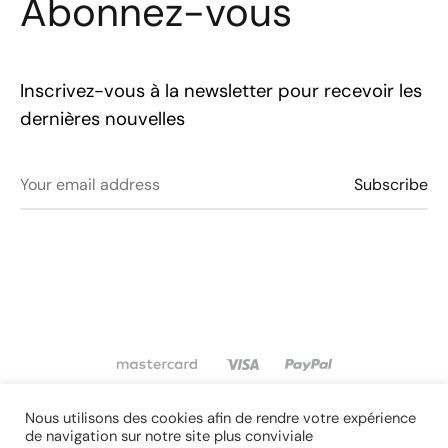
Abonnez-vous
Inscrivez-vous à la newsletter pour recevoir les
dernières nouvelles
Conditions générales de vente
Nous utilisons des cookies afin de rendre votre expérience
de navigation sur notre site plus conviviale
©2021 Toutes les créations affichées sur ce site sont la