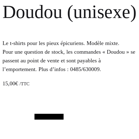
Doudou (unisexe)
Le t-shirts pour les pieux épicuriens. Modèle mixte.
Pour une question de stock, les commandes « Doudou » se
passent au point de vente et sont payables à
l’emportement. Plus d’infos : 0485/630009.
15,00
€
/TTC
Quantité