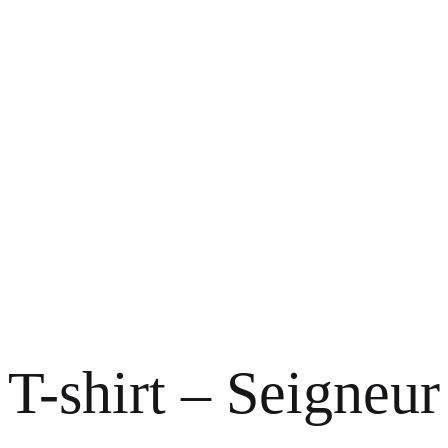
T-shirt – Seigneur