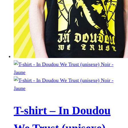
T-shirt – In Doudou