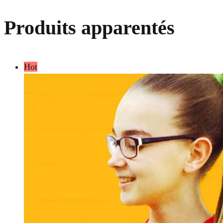
Produits apparentés
Hot