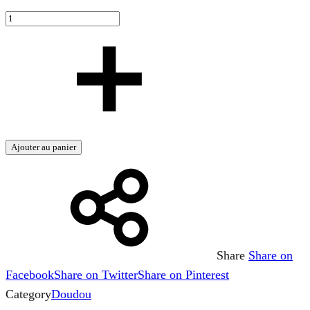
Ajouter au panier
Share
Share on
Facebook
Share on Twitter
Share on Pinterest
Category
Doudou