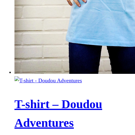
T-shirt – Doudou
Adventures