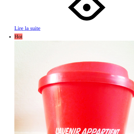
Lire la suite
Hot