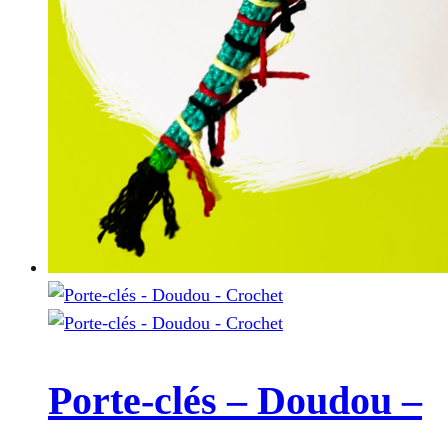
Porte-clés – Doudou –