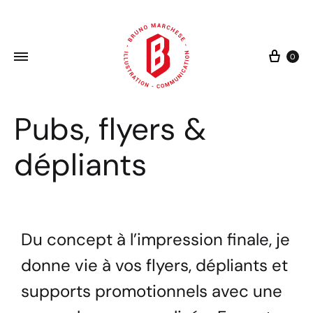
0
Pubs, flyers &
dépliants
Du concept à l’impression finale, je
donne vie à vos flyers, dépliants et
supports promotionnels avec une