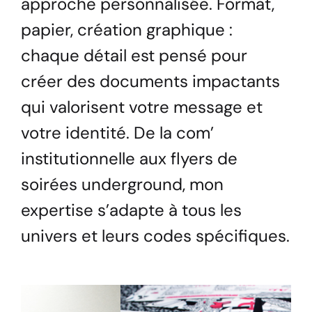
approche personnalisée. Format,
papier, création graphique :
chaque détail est pensé pour
créer des documents impactants
qui valorisent votre message et
votre identité. De la com’
institutionnelle aux flyers de
soirées underground, mon
expertise s’adapte à tous les
univers et leurs codes spécifiques.