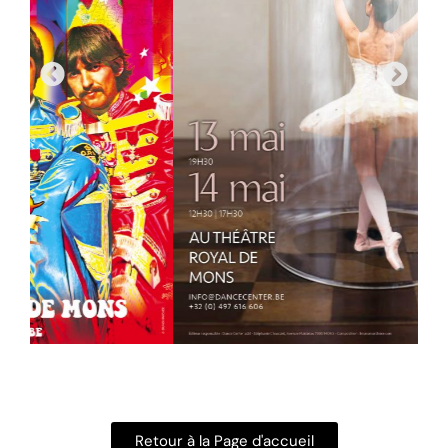
Retour à la Page d'accueil