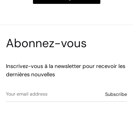
Abonnez-vous
Inscrivez-vous à la newsletter pour recevoir les
dernières nouvelles