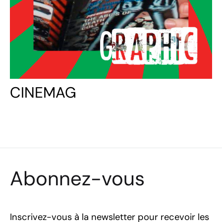
CINEMAG
Abonnez-vous
Inscrivez-vous à la newsletter pour recevoir les