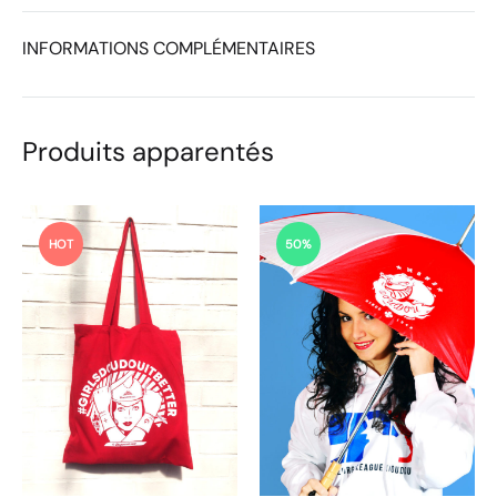
INFORMATIONS COMPLÉMENTAIRES
Produits apparentés
HOT
50%