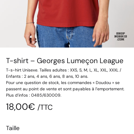
T-shirt – Georges Lumeçon League
T-s-hirt Unisexe. Tailles adultes : XXS, S, M, L, XL, XXL, XXXL /
Enfants : 2 ans, 4 ans, 6 ans, 8 ans, 10 ans.
Pour une question de stock, les commandes « Doudou » se
passent au point de vente et sont payables à l’emportement.
Plus d’infos : 0485/630009.
18,00
€
/TTC
Taille