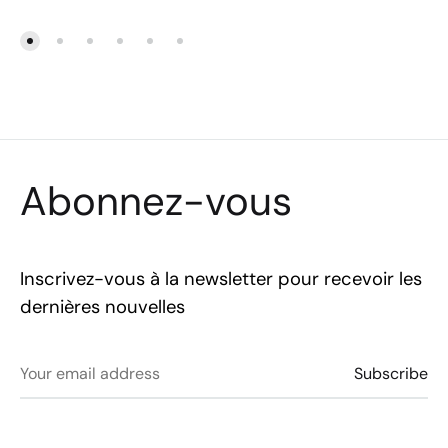
Abonnez-vous
Inscrivez-vous à la newsletter pour recevoir les
dernières nouvelles