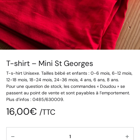
T-shirt – Mini St Georges
T-s-hirt Unisexe. Tailles bébé et enfants : 0-6 mois, 6-12 mois,
12-18 mois, 18-24 mois, 24-36 mois, 4 ans, 6 ans, 8 ans.
Pour une question de stock, les commandes « Doudou » se
passent au point de vente et sont payables à l’emportement.
Plus d’infos : 0485/630009.
16,00
€
/TTC
Quantité