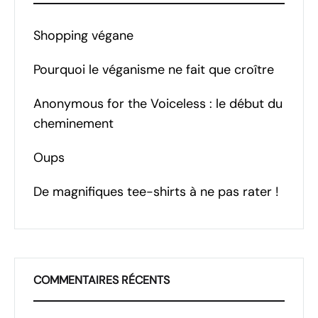
Shopping végane
Pourquoi le véganisme ne fait que croître
Anonymous for the Voiceless : le début du
cheminement
Oups
De magnifiques tee-shirts à ne pas rater !
COMMENTAIRES RÉCENTS