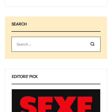
SEARCH
Recherchez
EDITORS’ PICK