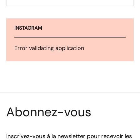
INSTAGRAM
Error validating application
Abonnez-vous
Inscrivez-vous à la newsletter pour recevoir les