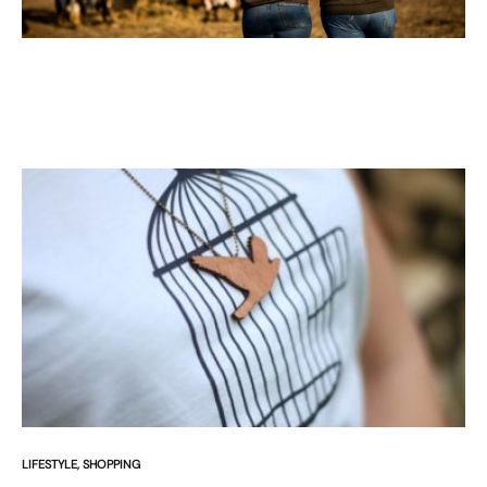
LIFESTYLE
,
SHOPPING